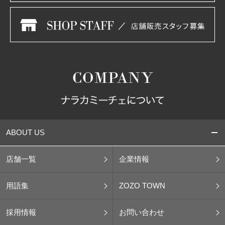
ABOUT US
店舗一覧
企業情報
用語集
ZOZO TOWN
採用情報
お問い合わせ