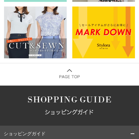
ショッピングガイド