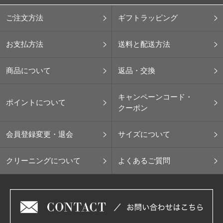
ご注文方法
ギフトラッピング
お支払方法
送料と配送方法
商品について
返品・交換
キャンペーンコード・
ポイントについて
クーポン
会員登録変更・退会
サイズについて
クリーニングについて
よくあるご質問