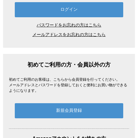
パスワードをお忘れの方はこちら
メールアドレスをお忘れの方はこちら
初めてご利用の方・会員以外の方
初めてご利用のお客様は、こちらから会員登録を行ってください。
メールアドレスとパスワードを登録しておくと便利にお買い物ができる
ようになります。