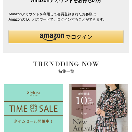
Amazonアカウントをお持ちの方
Amazonアカウントを利用して会員登録されたお客様は、
AmazonのID、パスワードで、ログインすることができます。