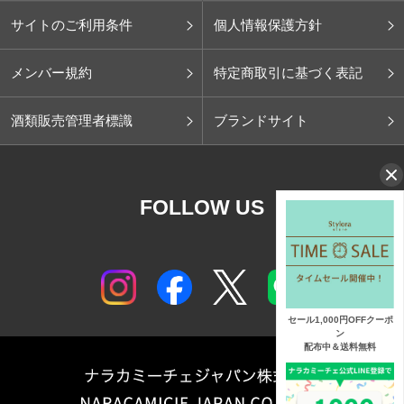
サイトのご利用条件
個人情報保護方針
メンバー規約
特定商取引に基づく表記
酒類販売管理者標識
ブランドサイト
FOLLOW US
セール1,000円OFFクーポ
ン
配布中＆送料無料