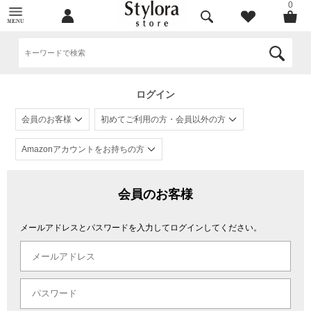
0
ログイン
会員のお客様
初めてご利用の方・会員以外の方
Amazonアカウントをお持ちの方
会員のお客様
メールアドレスとパスワードを入力してログインしてください。