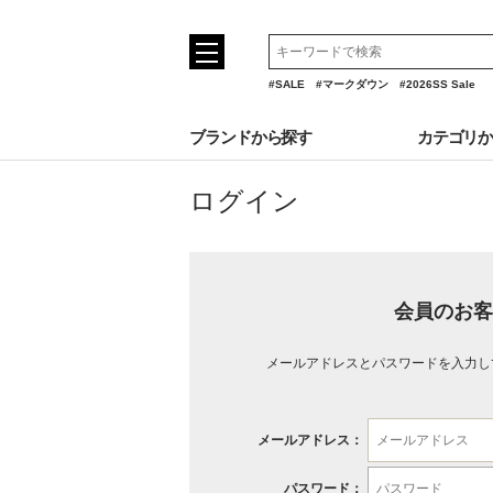
#SALE
#マークダウン
#2026SS Sale
ブランドから探す
カテゴリ
ログイン
会員のお客
メールアドレスとパスワードを入力し
メールアドレス：
パスワード：