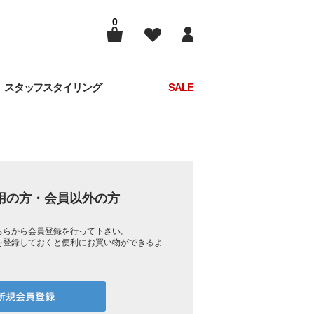
0
スタッフスタイリング
SALE
用の方・会員以外の方
ちらから会員登録を行って下さい。
を登録しておくと便利にお買い物ができるよ