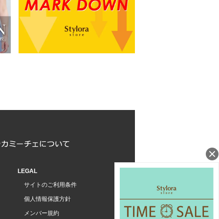
LEGAL
サイトのご利用条件
個人情報保護方針
メンバー規約