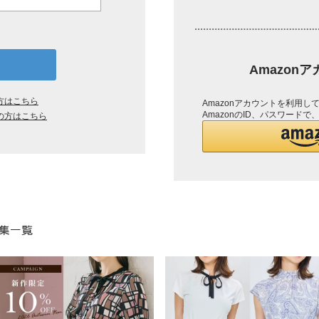
Amazon
方はこちら
Amazonアカウントを利用
AmazonのID、パスワード
の方はこちら