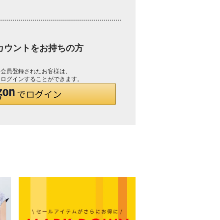
アカウントをお持ちの方
して会員登録されたお客様は、
で、ログインすることができます。