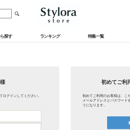
から探す
ランキング
特集一覧
様
初めてご利
てログインしてください。
初めてご利用のお客様は、こ
メールアドレスとパスワード
うになります。