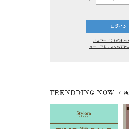
パスワードをお忘れの
メールアドレスをお忘れ