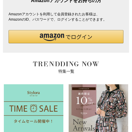
Amazonアカウントをお持ちの方
Amazonアカウントを利用して会員登録されたお客様は、
AmazonのID、パスワードで、ログインすることができます。