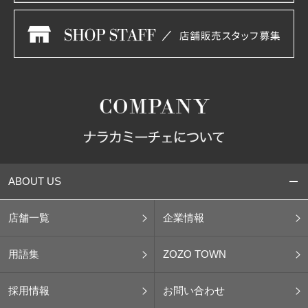
ABOUT US
店舗一覧
企業情報
用語集
ZOZO TOWN
採用情報
お問い合わせ