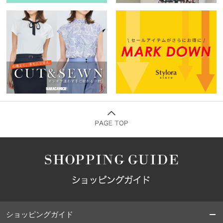
ショッピングガイド