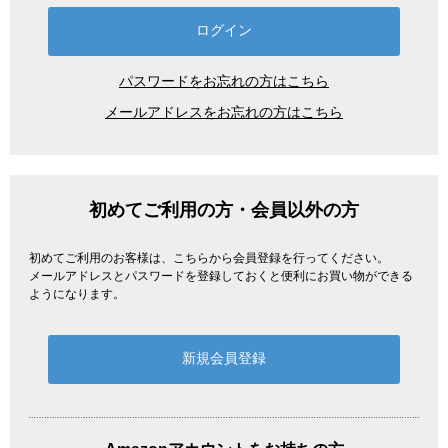
パスワードをお忘れの方はこちら
メールアドレスをお忘れの方はこちら
初めてご利用の方・会員以外の方
初めてご利用のお客様は、こちらから会員登録を行ってください。
メールアドレスとパスワードを登録しておくと便利にお買い物ができる
ようになります。