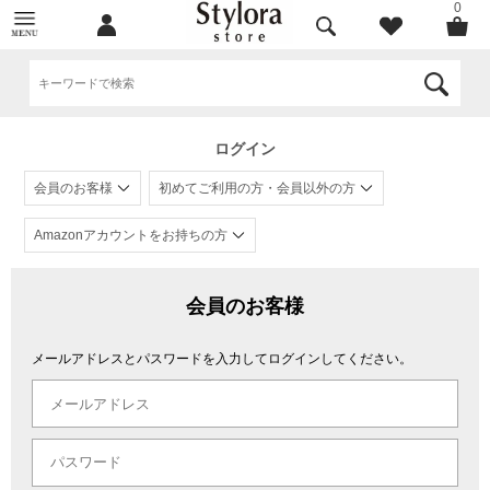
0
ログイン
会員のお客様
初めてご利用の方・会員以外の方
Amazonアカウントをお持ちの方
会員のお客様
メールアドレスとパスワードを入力してログインしてください。