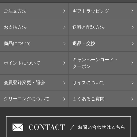
ご注文方法
ギフトラッピング
お支払方法
送料と配送方法
商品について
返品・交換
キャンペーンコード・
ポイントについて
クーポン
会員登録変更・退会
サイズについて
クリーニングについて
よくあるご質問