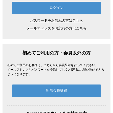
パスワードをお忘れの方はこちら
メールアドレスをお忘れの方はこちら
初めてご利用の方・会員以外の方
初めてご利用のお客様は、こちらから会員登録を行ってください。
メールアドレスとパスワードを登録しておくと便利にお買い物ができる
ようになります。