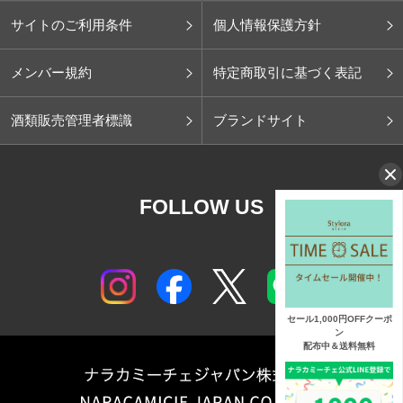
サイトのご利用条件
個人情報保護方針
メンバー規約
特定商取引に基づく表記
酒類販売管理者標識
ブランドサイト
FOLLOW US
セール1,000円OFFクーポ
ン
配布中＆送料無料