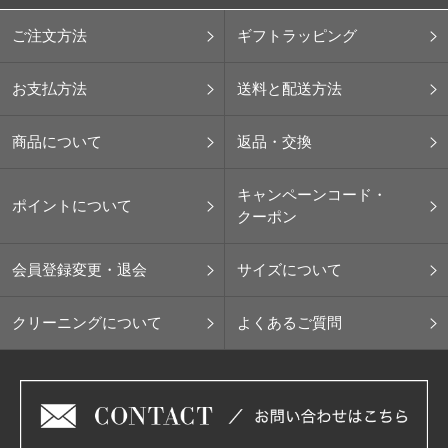
ご注文方法
ギフトラッピング
お支払方法
送料と配送方法
商品について
返品・交換
キャンペーンコード・
ポイントについて
クーポン
会員登録変更・退会
サイズについて
クリーニングについて
よくあるご質問