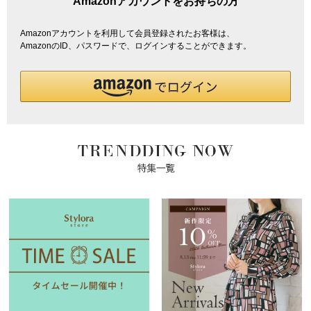
Amazonアカウントをお持ちの方
Amazonアカウントを利用して会員登録されたお客様は、
AmazonのID、パスワードで、ログインすることができます。