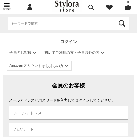
0
ログイン
会員のお客様
初めてご利用の方・会員以外の方
Amazonアカウントをお持ちの方
会員のお客様
メールアドレスとパスワードを入力してログインしてください。