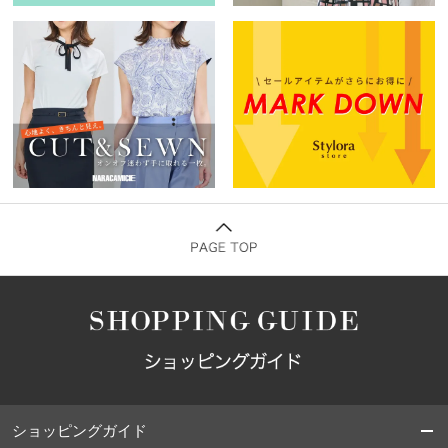
ショッピングガイド