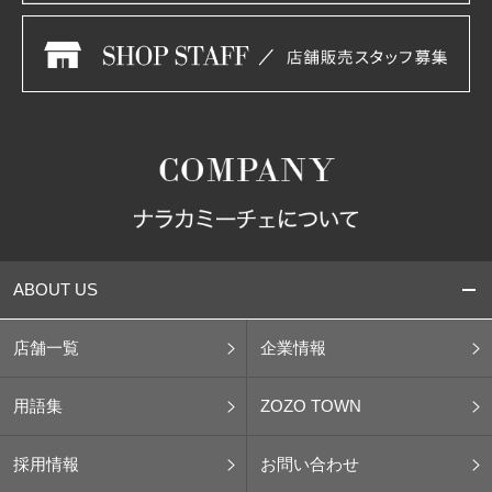
ABOUT US
店舗一覧
企業情報
用語集
ZOZO TOWN
採用情報
お問い合わせ