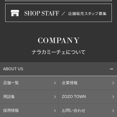
ABOUT US
店舗一覧
企業情報
用語集
ZOZO TOWN
採用情報
お問い合わせ