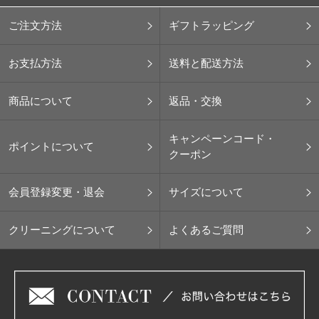
ご注文方法
ギフトラッピング
お支払方法
送料と配送方法
商品について
返品・交換
キャンペーンコード・
ポイントについて
クーポン
会員登録変更・退会
サイズについて
クリーニングについて
よくあるご質問