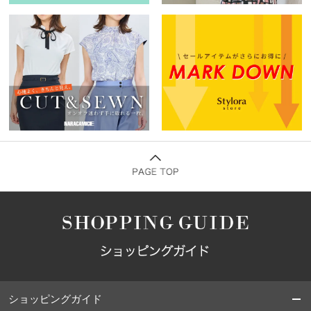
ショッピングガイド