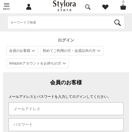
0
ログイン
会員のお客様
初めてご利用の方・会員以外の方
Amazonアカウントをお持ちの方
会員のお客様
メールアドレスとパスワードを入力してログインしてください。