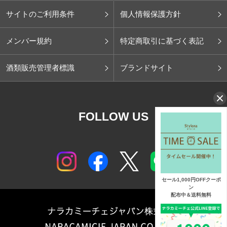
サイトのご利用条件
個人情報保護方針
メンバー規約
特定商取引に基づく表記
酒類販売管理者標識
ブランドサイト
FOLLOW US
セール1,000円OFFクーポ
ン
配布中＆送料無料