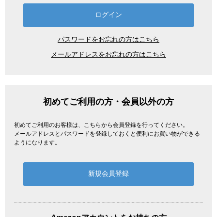
パスワードをお忘れの方はこちら
メールアドレスをお忘れの方はこちら
初めてご利用の方・会員以外の方
初めてご利用のお客様は、こちらから会員登録を行ってください。
メールアドレスとパスワードを登録しておくと便利にお買い物ができる
ようになります。