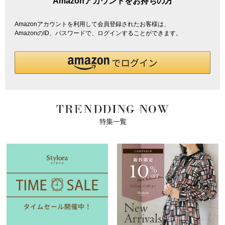
Amazonアカウントをお持ちの方
Amazonアカウントを利用して会員登録されたお客様は、
AmazonのID、パスワードで、ログインすることができます。