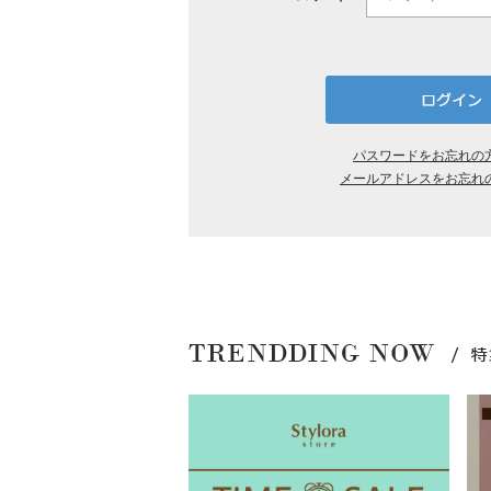
パスワードをお忘れの
メールアドレスをお忘れ