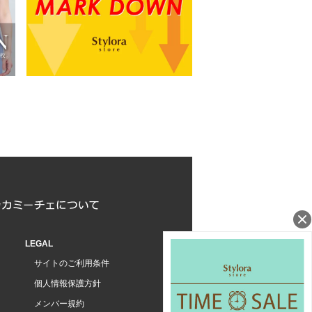
LEGAL
サイトのご利用条件
個人情報保護方針
メンバー規約