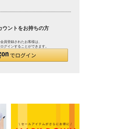
アカウントをお持ちの方
して会員登録されたお客様は、
で、ログインすることができます。