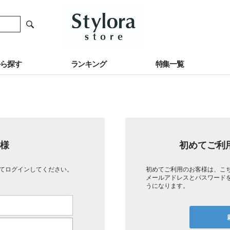
から探す
ランキング
特集一覧
様
初めてご利
てログインしてください。
初めてご利用のお客様は、こ
メールアドレスとパスワード
うになります。