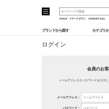
#SALE
#マークダウン
#2026SS Sale
ブランドから探す
カテゴリ
ログイン
会員のお客
メールアドレスとパスワードを入力し
メールアドレス：
パスワード：