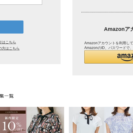
Amazon
方はこちら
Amazonアカウントを利用
AmazonのID、パスワード
の方はこちら