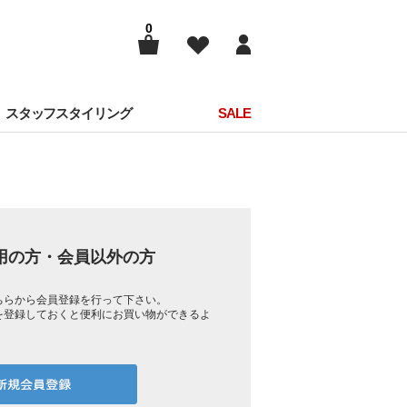
0
スタッフスタイリング
SALE
用の方・会員以外の方
ちらから会員登録を行って下さい。
を登録しておくと便利にお買い物ができるよ