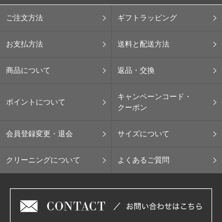
ご注文方法
ギフトラッピング
お支払方法
送料と配送方法
商品について
返品・交換
キャンペーンコード・
ポイントについて
クーポン
会員登録変更・退会
サイズについて
クリーニングについて
よくあるご質問