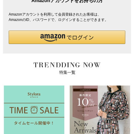
Amazonアカウントをお持ちの方
Amazonアカウントを利用して会員登録されたお客様は、
AmazonのID、パスワードで、ログインすることができます。