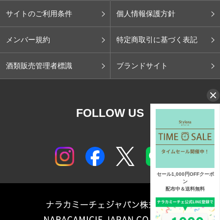
サイトのご利用条件
個人情報保護方針
メンバー規約
特定商取引に基づく表記
酒類販売管理者標識
ブランドサイト
FOLLOW US
セール1,000円OFFクーポ
ン
配布中＆送料無料