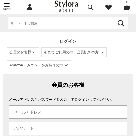
0
ログイン
会員のお客様
初めてご利用の方・会員以外の方
Amazonアカウントをお持ちの方
会員のお客様
メールアドレスとパスワードを入力してログインしてください。