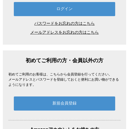
パスワードをお忘れの方はこちら
メールアドレスをお忘れの方はこちら
初めてご利用の方・会員以外の方
初めてご利用のお客様は、こちらから会員登録を行ってください。
メールアドレスとパスワードを登録しておくと便利にお買い物ができる
ようになります。