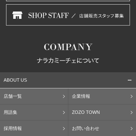
ABOUT US
店舗一覧
企業情報
用語集
ZOZO TOWN
採用情報
お問い合わせ