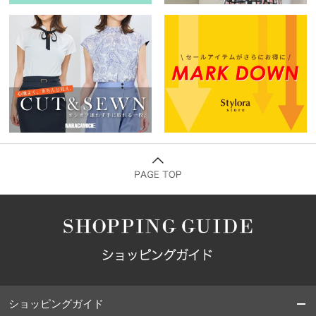
ショッピングガイド