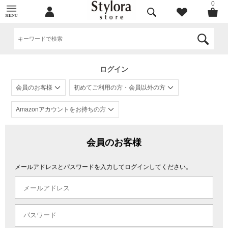
0
ログイン
会員のお客様
初めてご利用の方・会員以外の方
Amazonアカウントをお持ちの方
会員のお客様
メールアドレスとパスワードを入力してログインしてください。