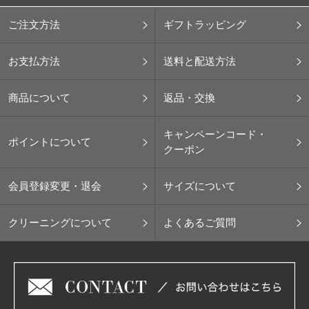
ご注文方法
ギフトラッピング
お支払方法
送料と配送方法
商品について
返品・交換
キャンペーンコード・
ポイントについて
クーポン
会員登録変更・退会
サイズについて
クリーニングについて
よくあるご質問