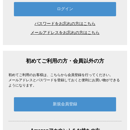
パスワードをお忘れの方はこちら
メールアドレスをお忘れの方はこちら
初めてご利用の方・会員以外の方
初めてご利用のお客様は、こちらから会員登録を行ってください。
メールアドレスとパスワードを登録しておくと便利にお買い物ができる
ようになります。