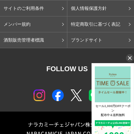
サイトのご利用条件
個人情報保護方針
メンバー規約
特定商取引に基づく表記
酒類販売管理者標識
ブランドサイト
FOLLOW US
セール1,000円OFFクーポ
ン
配布中＆送料無料