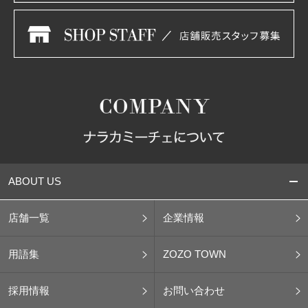
ABOUT US
店舗一覧
企業情報
用語集
ZOZO TOWN
採用情報
お問い合わせ