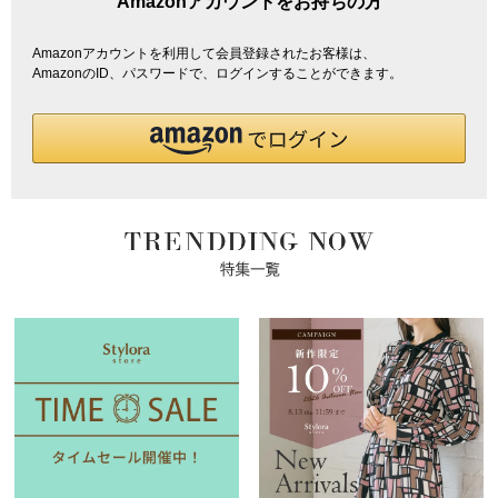
Amazonアカウントをお持ちの方
Amazonアカウントを利用して会員登録されたお客様は、
AmazonのID、パスワードで、ログインすることができます。