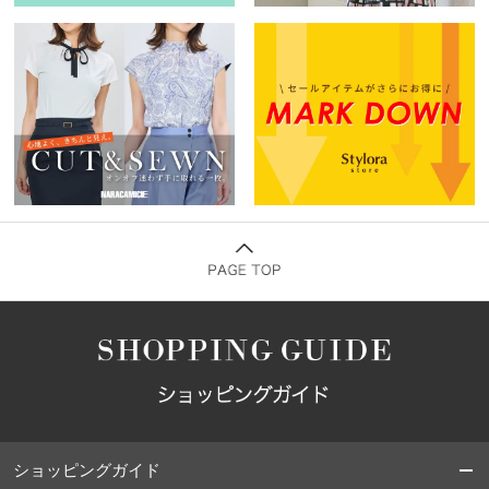
ショッピングガイド