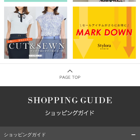
ショッピングガイド