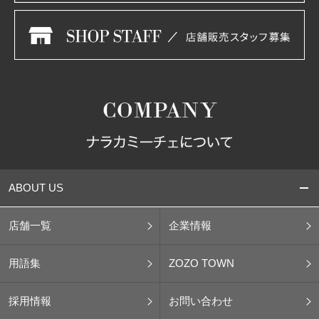
ABOUT US
店舗一覧
企業情報
用語集
ZOZO TOWN
採用情報
お問い合わせ