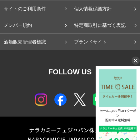
サイトのご利用条件
個人情報保護方針
メンバー規約
特定商取引に基づく表記
酒類販売管理者標識
ブランドサイト
FOLLOW US
セール1,000円OFFクーポ
ン
配布中＆送料無料