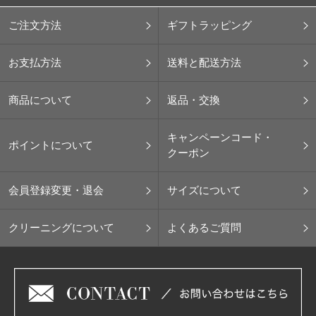
ご注文方法
ギフトラッピング
お支払方法
送料と配送方法
商品について
返品・交換
キャンペーンコード・
ポイントについて
クーポン
会員登録変更・退会
サイズについて
クリーニングについて
よくあるご質問