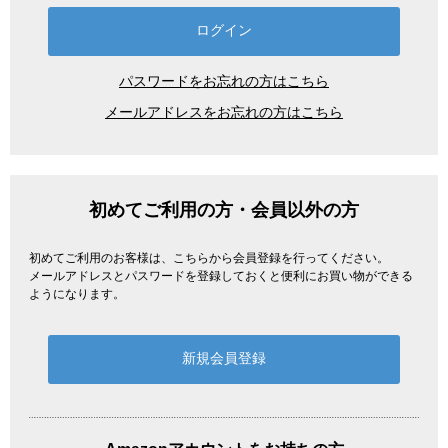
パスワードをお忘れの方はこちら
メールアドレスをお忘れの方はこちら
初めてご利用の方・会員以外の方
初めてご利用のお客様は、こちらから会員登録を行ってください。
メールアドレスとパスワードを登録しておくと便利にお買い物ができる
ようになります。