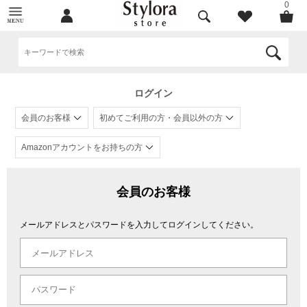
0
ログイン
会員のお客様
初めてご利用の方・会員以外の方
Amazonアカウントをお持ちの方
会員のお客様
メールアドレスとパスワードを入力してログインしてください。