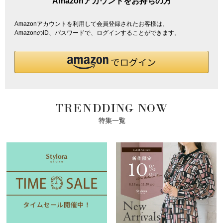
Amazonアカウントをお持ちの方
Amazonアカウントを利用して会員登録されたお客様は、
AmazonのID、パスワードで、ログインすることができます。