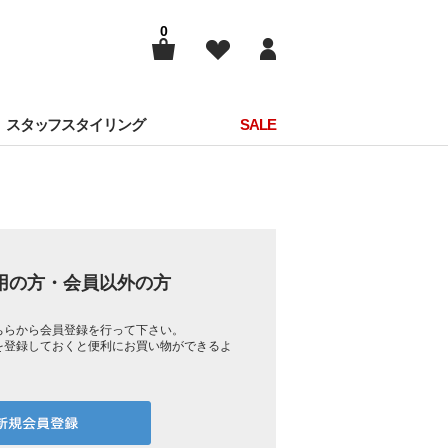
0
スタッフスタイリング
SALE
用の方・会員以外の方
ちらから会員登録を行って下さい。
を登録しておくと便利にお買い物ができるよ