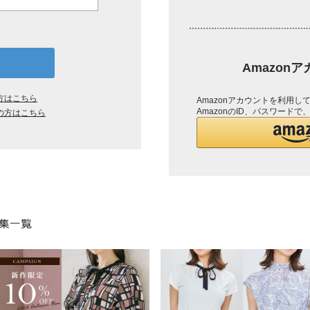
Amazon
方はこちら
Amazonアカウントを利用
AmazonのID、パスワード
の方はこちら