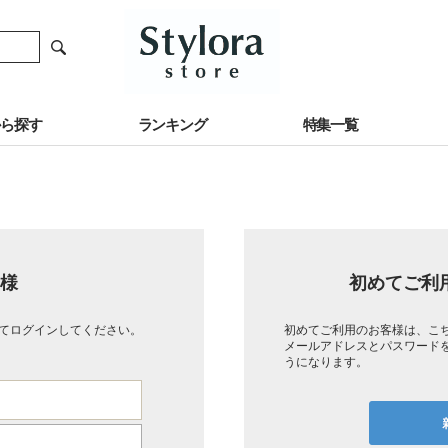
から探す
ランキング
特集一覧
様
初めてご利
てログインしてください。
初めてご利用のお客様は、こ
メールアドレスとパスワード
うになります。