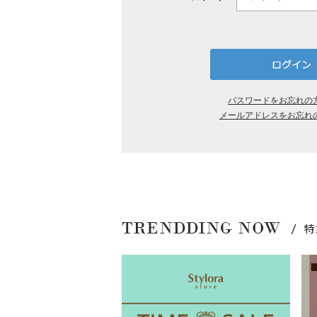
パスワードをお忘れの
メールアドレスをお忘れ