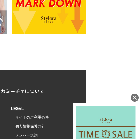
LEGAL
サイトのご利用条件
個人情報保護方針
メンバー規約