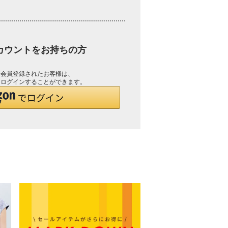
アカウントをお持ちの方
して会員登録されたお客様は、
で、ログインすることができます。