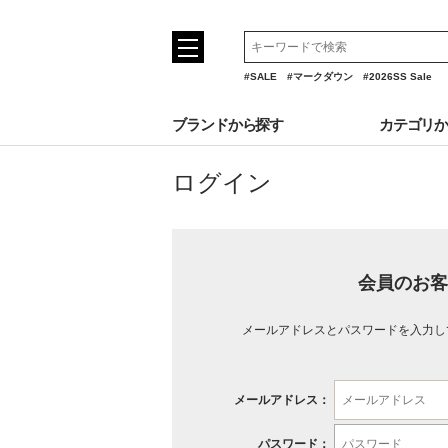
#SALE
#マークダウン
#2026SS Sale
ブランドから探す
カテゴリ
ログイン
会員のお客
メールアドレスとパスワードを入力し
メールアドレス：
パスワード：