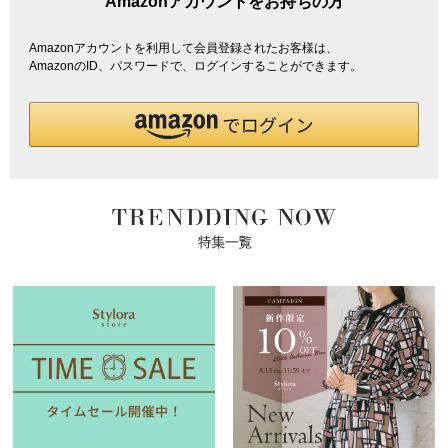
Amazonアカウントをお持ちの方
Amazonアカウントを利用して会員登録されたお客様は、
AmazonのID、パスワードで、ログインすることができます。