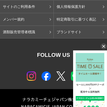
サイトのご利用条件
個人情報保護方針
メンバー規約
特定商取引に基づく表記
酒類販売管理者標識
ブランドサイト
FOLLOW US
セール1,000円OFFクーポ
ン
配布中＆送料無料