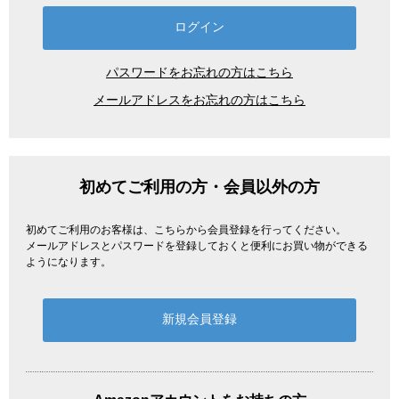
パスワードをお忘れの方はこちら
メールアドレスをお忘れの方はこちら
初めてご利用の方・会員以外の方
初めてご利用のお客様は、こちらから会員登録を行ってください。
メールアドレスとパスワードを登録しておくと便利にお買い物ができる
ようになります。