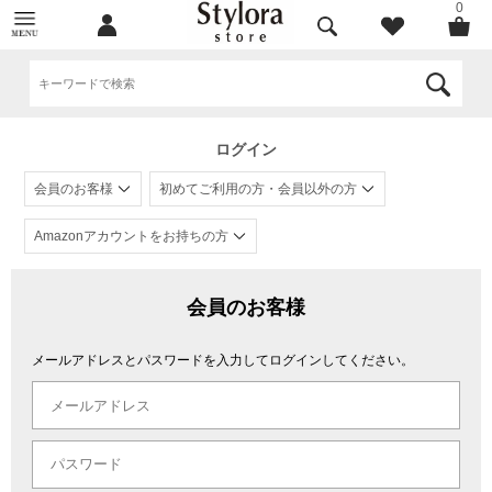
0
ログイン
会員のお客様
初めてご利用の方・会員以外の方
Amazonアカウントをお持ちの方
会員のお客様
メールアドレスとパスワードを入力してログインしてください。