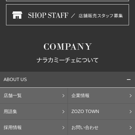
ABOUT US
店舗一覧
企業情報
用語集
ZOZO TOWN
採用情報
お問い合わせ