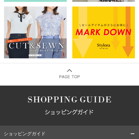
ショッピングガイド