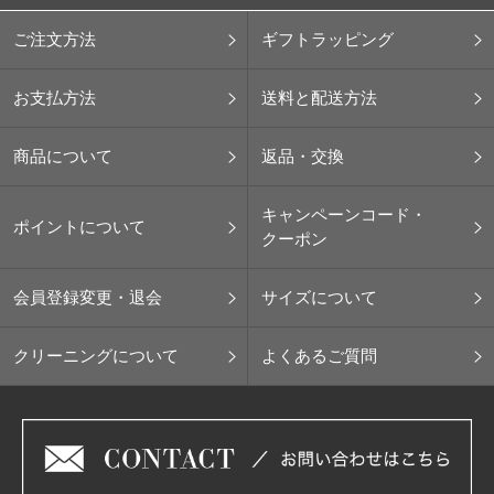
ご注文方法
ギフトラッピング
お支払方法
送料と配送方法
商品について
返品・交換
キャンペーンコード・
ポイントについて
クーポン
会員登録変更・退会
サイズについて
クリーニングについて
よくあるご質問