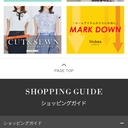
ショッピングガイド