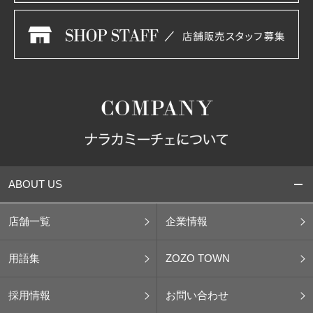
ABOUT US
店舗一覧
企業情報
用語集
ZOZO TOWN
採用情報
お問い合わせ