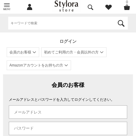
0
ログイン
会員のお客様
初めてご利用の方・会員以外の方
Amazonアカウントをお持ちの方
会員のお客様
メールアドレスとパスワードを入力してログインしてください。