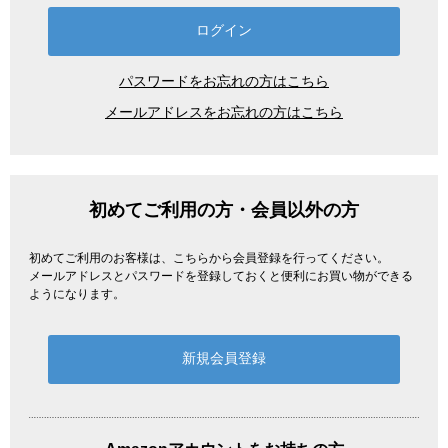
パスワードをお忘れの方はこちら
メールアドレスをお忘れの方はこちら
初めてご利用の方・会員以外の方
初めてご利用のお客様は、こちらから会員登録を行ってください。
メールアドレスとパスワードを登録しておくと便利にお買い物ができる
ようになります。