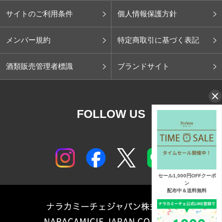
サイトのご利用条件
個人情報保護方針
メンバー規約
特定商取引に基づく表記
酒類販売管理者標識
ブランドサイト
FOLLOW US
セール1,000円OFFクーポ
ン
配布中＆送料無料