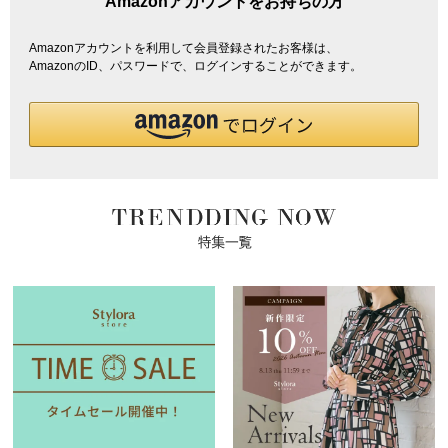
Amazonアカウントをお持ちの方
Amazonアカウントを利用して会員登録されたお客様は、
AmazonのID、パスワードで、ログインすることができます。