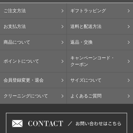
ご注文方法
ギフトラッピング
お支払方法
送料と配送方法
商品について
返品・交換
キャンペーンコード・
ポイントについて
クーポン
会員登録変更・退会
サイズについて
クリーニングについて
よくあるご質問