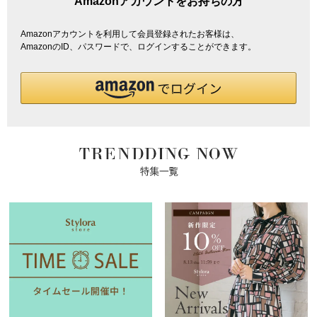
Amazonアカウントをお持ちの方
Amazonアカウントを利用して会員登録されたお客様は、
AmazonのID、パスワードで、ログインすることができます。