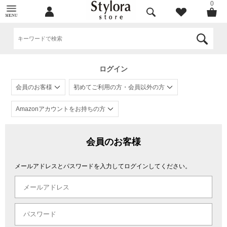
0
ログイン
会員のお客様
初めてご利用の方・会員以外の方
Amazonアカウントをお持ちの方
会員のお客様
メールアドレスとパスワードを入力してログインしてください。