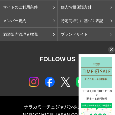
サイトのご利用条件
個人情報保護方針
メンバー規約
特定商取引に基づく表記
酒類販売管理者標識
ブランドサイト
FOLLOW US
セール1,000円OFFクーポ
ン
配布中＆送料無料