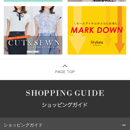
ショッピングガイド