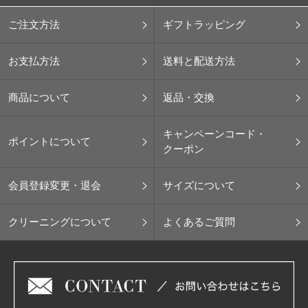
ご注文方法
ギフトラッピング
お支払方法
送料と配送方法
商品について
返品・交換
キャンペーンコード・
ポイントについて
クーポン
会員登録変更・退会
サイズについて
クリーニングについて
よくあるご質問