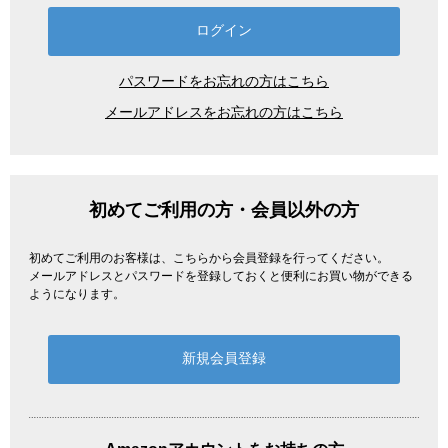
パスワードをお忘れの方はこちら
メールアドレスをお忘れの方はこちら
初めてご利用の方・会員以外の方
初めてご利用のお客様は、こちらから会員登録を行ってください。
メールアドレスとパスワードを登録しておくと便利にお買い物ができる
ようになります。