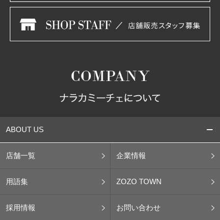
ABOUT US
店舗一覧
企業情報
用語集
ZOZO TOWN
採用情報
お問い合わせ