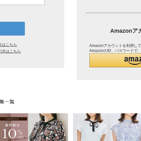
Amazon
方はこちら
Amazonアカウントを利用
AmazonのID、パスワード
の方はこちら