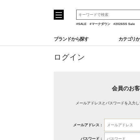
#SALE
#マークダウン
#2026SS Sale
ブランドから探す
カテゴリ
ログイン
会員のお客
メールアドレスとパスワードを入力し
メールアドレス：
パスワード：