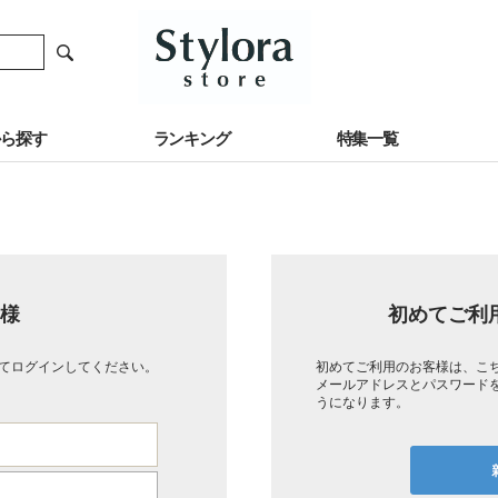
から探す
ランキング
特集一覧
様
初めてご利
てログインしてください。
初めてご利用のお客様は、こ
メールアドレスとパスワード
うになります。