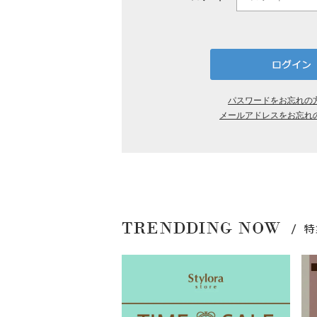
パスワードをお忘れの
メールアドレスをお忘れ