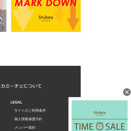
LEGAL
サイトのご利用条件
個人情報保護方針
メンバー規約