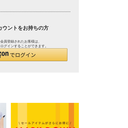
アカウントをお持ちの方
して会員登録されたお客様は、
で、ログインすることができます。