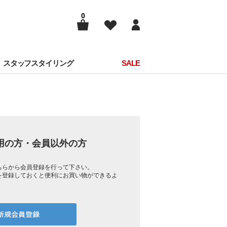
0
スタッフスタイリング
SALE
用の方・会員以外の方
ちらから会員登録を行って下さい。
を登録しておくと便利にお買い物ができるよ