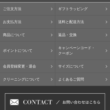
ご注文方法
ギフトラッピング
お支払方法
送料と配送方法
商品について
返品・交換
キャンペーンコード・
ポイントについて
クーポン
会員登録変更・退会
サイズについて
クリーニングについて
よくあるご質問