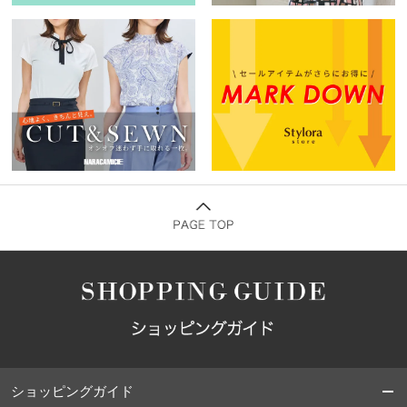
ショッピングガイド