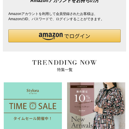
Amazonアカウントをお持ちの方
Amazonアカウントを利用して会員登録されたお客様は、
AmazonのID、パスワードで、ログインすることができます。