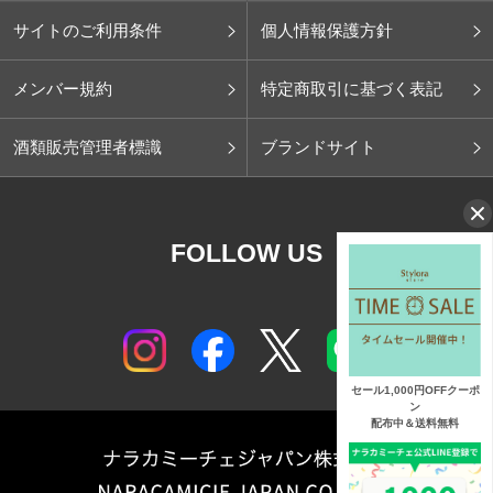
サイトのご利用条件
個人情報保護方針
メンバー規約
特定商取引に基づく表記
酒類販売管理者標識
ブランドサイト
FOLLOW US
セール1,000円OFFクーポ
ン
配布中＆送料無料