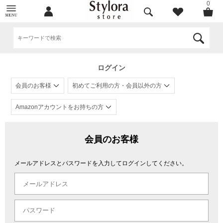
0
ログイン
会員のお客様
初めてご利用の方・会員以外の方
Amazonアカウントをお持ちの方
会員のお客様
メールアドレスとパスワードを入力してログインしてください。