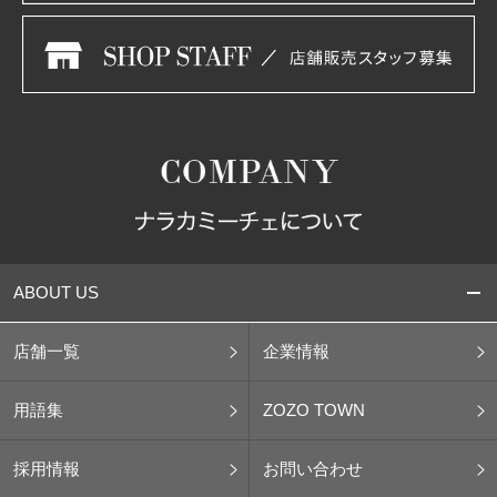
ABOUT US
店舗一覧
企業情報
用語集
ZOZO TOWN
採用情報
お問い合わせ