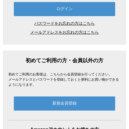
パスワードをお忘れの方はこちら
メールアドレスをお忘れの方はこちら
初めてご利用の方・会員以外の方
初めてご利用のお客様は、こちらから会員登録を行ってください。
メールアドレスとパスワードを登録しておくと便利にお買い物ができる
ようになります。