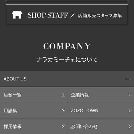
ABOUT US
店舗一覧
企業情報
用語集
ZOZO TOWN
採用情報
お問い合わせ