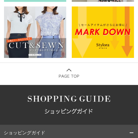
ショッピングガイド