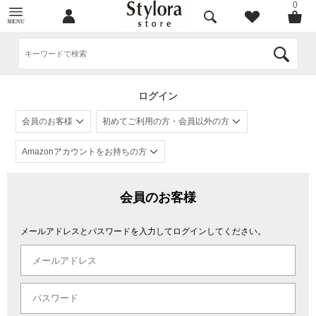
0
ログイン
会員のお客様
初めてご利用の方・会員以外の方
Amazonアカウントをお持ちの方
会員のお客様
メールアドレスとパスワードを入力してログインしてください。