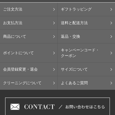
ご注文方法
ギフトラッピング
お支払方法
送料と配送方法
商品について
返品・交換
キャンペーンコード・
ポイントについて
クーポン
会員登録変更・退会
サイズについて
クリーニングについて
よくあるご質問