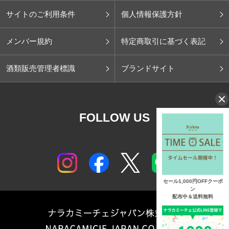
サイトのご利用条件
個人情報保護方針
メンバー規約
特定商取引に基づく表記
酒類販売管理者標識
ブランドサイト
FOLLOW US
セール1,000円OFFクーポ
ン
配布中＆送料無料