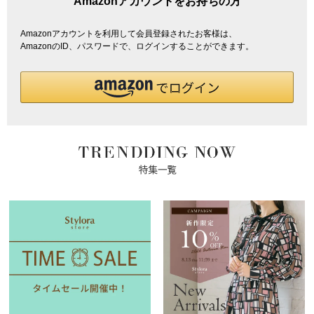
Amazonアカウントをお持ちの方
Amazonアカウントを利用して会員登録されたお客様は、
AmazonのID、パスワードで、ログインすることができます。