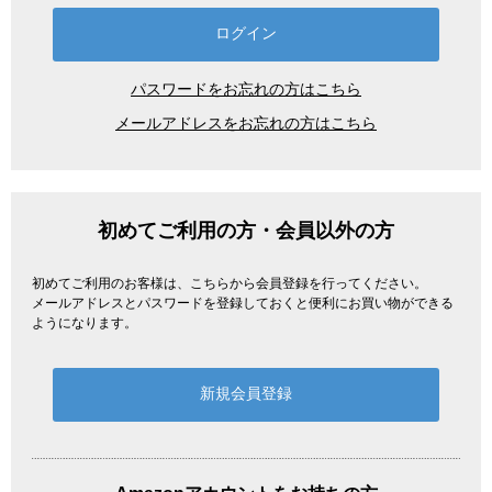
パスワードをお忘れの方はこちら
メールアドレスをお忘れの方はこちら
初めてご利用の方・会員以外の方
初めてご利用のお客様は、こちらから会員登録を行ってください。
メールアドレスとパスワードを登録しておくと便利にお買い物ができる
ようになります。