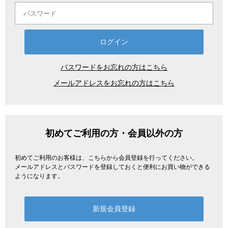
パスワードをお忘れの方はこちら
メールアドレスをお忘れの方はこちら
初めてご利用の方・会員以外の方
初めてご利用のお客様は、こちらから会員登録を行ってください。
メールアドレスとパスワードを登録しておくと便利にお買い物ができる
ようになります。