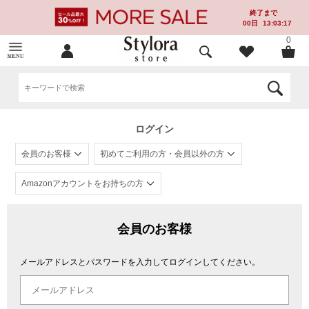
終了まで
00
日
13:03:17
0
ログイン
会員のお客様
初めてご利用の方・会員以外の方
Amazonアカウントをお持ちの方
会員のお客様
メールアドレスとパスワードを入力してログインしてください。