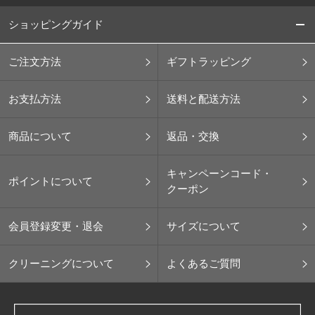
ショッピングガイド
ご注文方法
ギフトラッピング
お支払方法
送料と配送方法
商品について
返品・交換
キャンペーンコード・
ポイントについて
クーポン
会員登録変更・退会
サイズについて
クリーニングについて
よくあるご質問