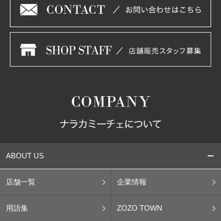
ABOUT US
店舗一覧
企業情報
用語集
ZOZO TOWN