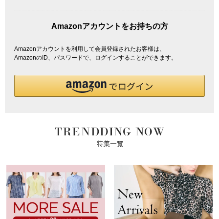
Amazonアカウントをお持ちの方
Amazonアカウントを利用して会員登録されたお客様は、
AmazonのID、パスワードで、ログインすることができます。