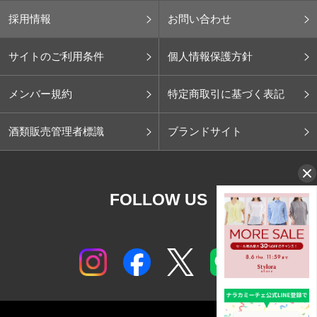
採用情報
お問い合わせ
サイトのご利用条件
個人情報保護方針
メンバー規約
特定商取引に基づく表記
酒類販売管理者標識
ブランドサイト
FOLLOW US